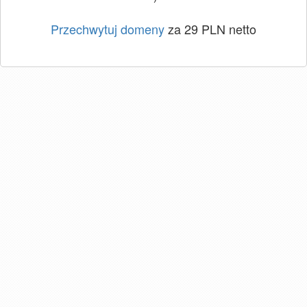
Przechwytuj domeny
za 29 PLN netto