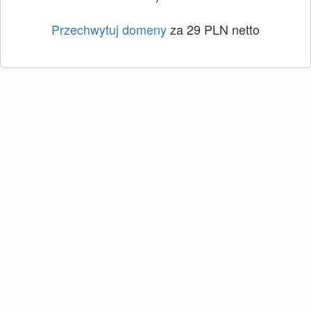
Przechwytuj domeny
za 29 PLN netto