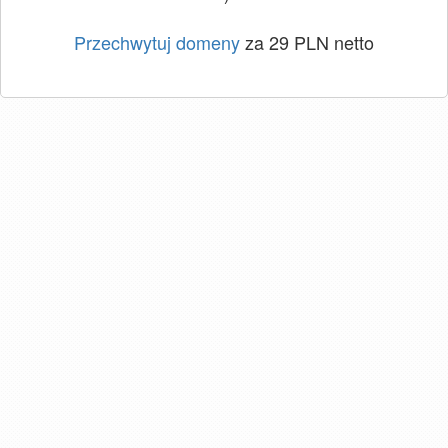
Przechwytuj domeny
za 29 PLN netto