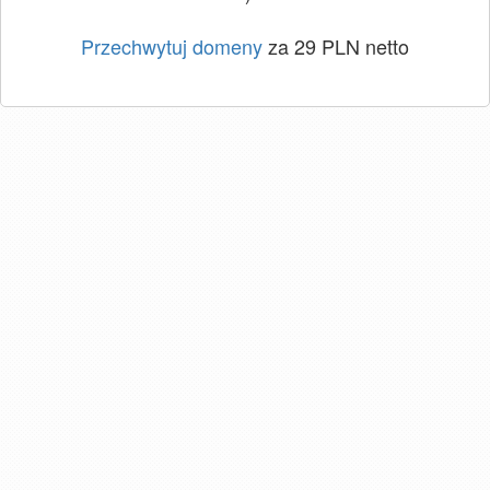
Przechwytuj domeny
za 29 PLN netto