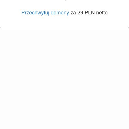
Przechwytuj domeny
za 29 PLN netto