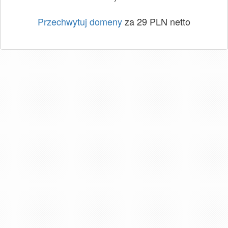
Przechwytuj domeny
za 29 PLN netto