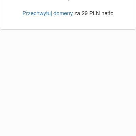
Przechwytuj domeny
za 29 PLN netto