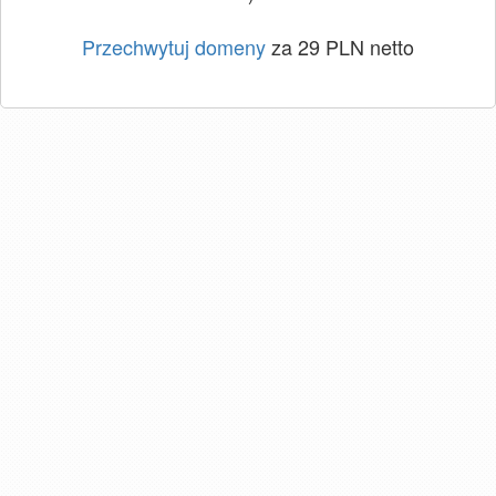
Przechwytuj domeny
za 29 PLN netto