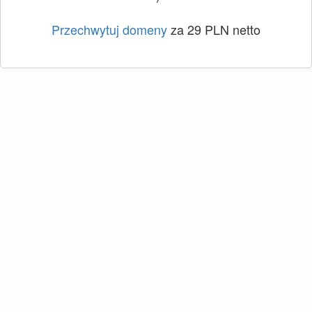
Przechwytuj domeny
za 29 PLN netto